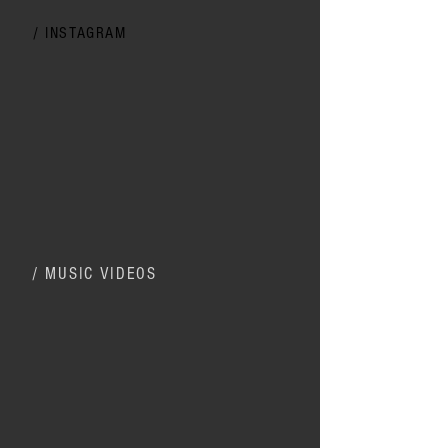
/ INSTAGRAM
/ MUSIC VIDEOS